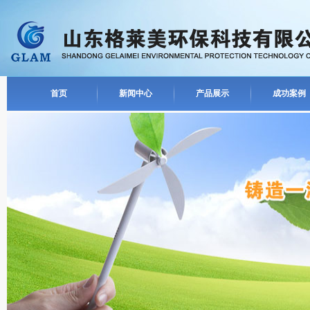
首页
新闻中心
产品展示
成功案例