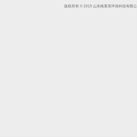
版权所有 © 2015 山东格莱美环保科技有限公司 Al